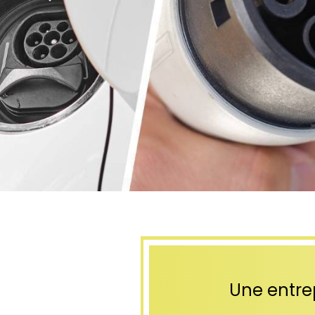
Une entrep