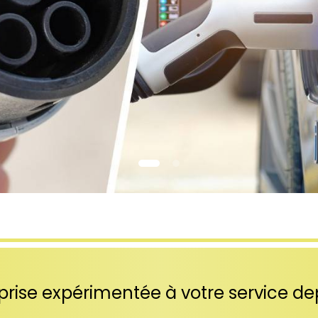
rise expérimentée à votre service de