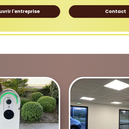
vrir l'entreprise
Contact