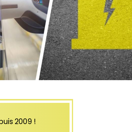
puis 2009 !