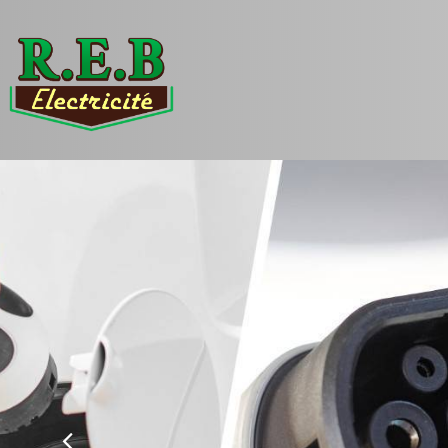
Panneau de gestion des cookies
Précédent