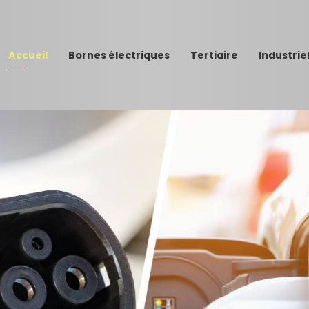
Accueil
Bornes électriques
Tertiaire
Industrie